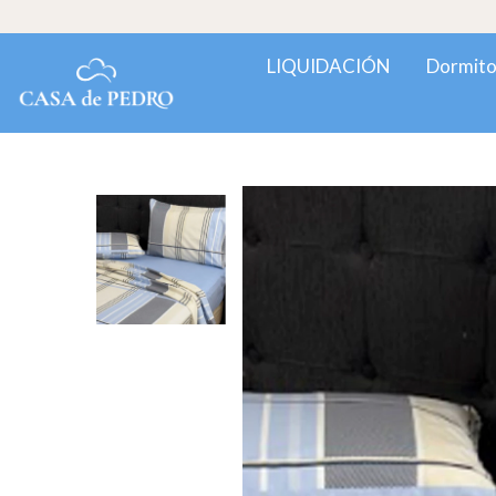
LIQUIDACIÓN
Dormito