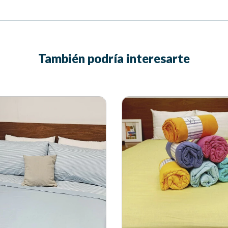
También podría interesarte