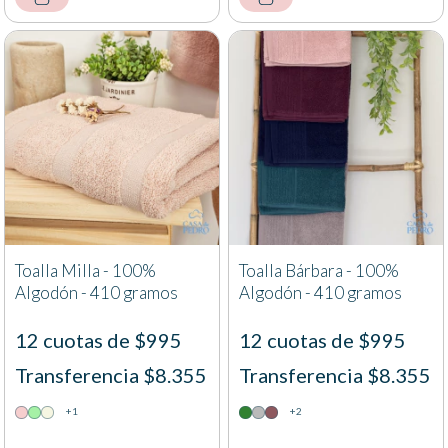
Toalla Milla - 100%
Toalla Bárbara - 100%
Algodón - 410 gramos
Algodón - 410 gramos
12 cuotas de $995
12 cuotas de $995
Transferencia $8.355
Transferencia $8.355
+1
+2