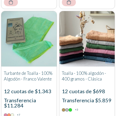
Turbante de Toalla - 100%
Toalla - 100% algodón -
Algodón - Franco Valente
400 gramos - Clásica
12 cuotas de $1.343
12 cuotas de $698
Transferencia
Transferencia $5.859
$11.284
+3
+7