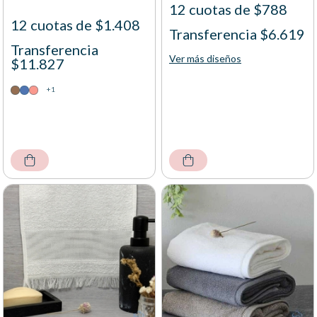
12 cuotas de $788
12 cuotas de $1.408
Transferencia $6.619
Transferencia
Ver más diseños
$11.827
+1