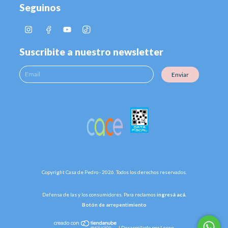
Seguinos
Suscribite a nuestro newsletter
Enviar
Copyright Casa de Pedro - 2026. Todos los derechos reservados.
Defensa de las y los consumidores. Para reclamos
ingresá acá.
Botón de arrepentimiento
|
Desarrollado por Leren