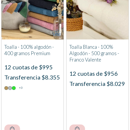
Toalla - 100% algodón -
Toalla Blanca - 100%
400 gramos Premium
Algodón - 500 gramos -
Franco Valente
12 cuotas de $995
12 cuotas de $956
Transferencia $8.355
Transferencia $8.029
+3