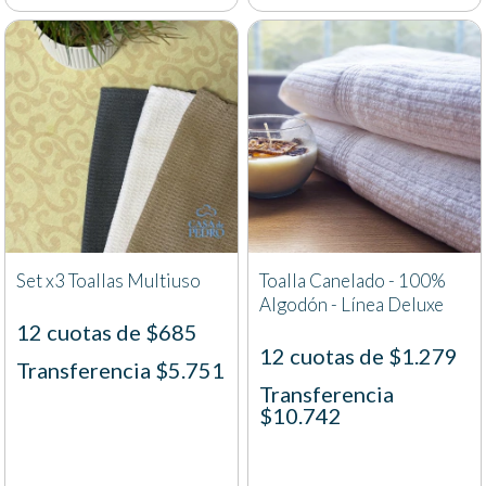
Set x3 Toallas Multiuso
Toalla Canelado - 100%
Algodón - Línea Deluxe
12 cuotas de $685
12 cuotas de $1.279
Transferencia $5.751
Transferencia
$10.742