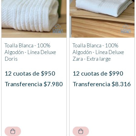
Toalla Blanca - 100%
Toalla Blanca - 100%
Algodón - Línea Deluxe
Algodón - Línea Deluxe
Doris
Zara - Extra large
12 cuotas de $950
12 cuotas de $990
Transferencia $7.980
Transferencia $8.316