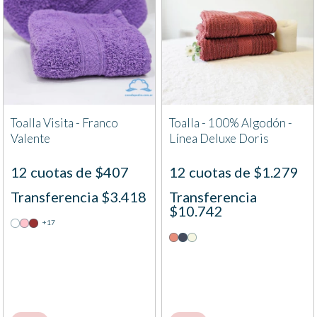
Toalla Visita - Franco
Toalla - 100% Algodón -
Valente
Línea Deluxe Doris
12 cuotas de $407
12 cuotas de $1.279
Transferencia $3.418
Transferencia
$10.742
+17