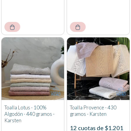
Toalla Lotus - 100%
Toalla Provence - 430
Algodón - 440 gramos -
gramos - Karsten
Karsten
12 cuotas de $1.201