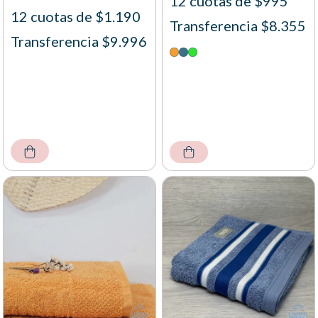
12 cuotas de $995
12 cuotas de $1.190
Transferencia $8.355
Transferencia $9.996