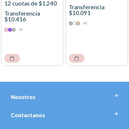
12 cuotas de $1.240
Transferencia
$10.091
Transferencia
$10.416
+2
+3
Nosotros
Contactanos