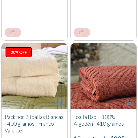
20% OFF
Pack por 2 Toallas Blancas
Toalla Babi - 100%
- 400 gramos - Franco
Algodón - 410 gramos
Valente