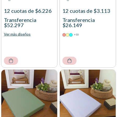
12 cuotas de $6.226
12 cuotas de $3.113
Transferencia
Transferencia
$52.297
$26.149
Ver más diseños
+10