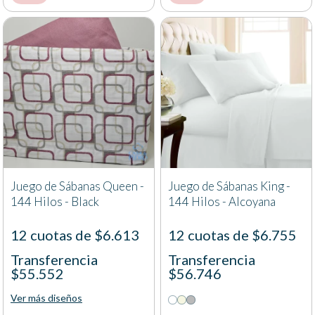
Juego de Sábanas Queen -
Juego de Sábanas King -
144 Hilos - Black
144 Hilos - Alcoyana
12 cuotas de $6.613
12 cuotas de $6.755
Transferencia
Transferencia
$55.552
$56.746
Ver más diseños