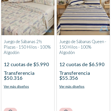
Juego de Sábanas 2½
Juego de Sábanas Queen -
Plazas - 150 Hilos - 100%
150 Hilos - 100%
Algodón
Algodón
12 cuotas de $5.990
12 cuotas de $6.590
Transferencia
Transferencia
$50.316
$55.356
Ver más diseños
Ver más diseños