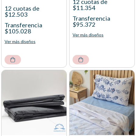
12 cuotas de
$11.354
12 cuotas de
$12.503
Transferencia
$95.372
Transferencia
$105.028
Ver más diseños
Ver más diseños