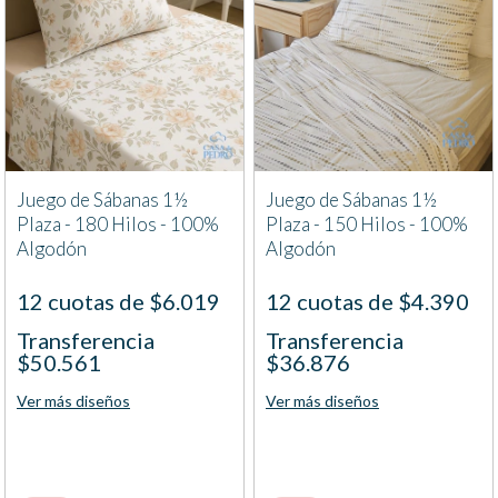
Juego de Sábanas 1½
Juego de Sábanas 1½
Plaza - 180 Hilos - 100%
Plaza - 150 Hilos - 100%
Algodón
Algodón
12 cuotas de $6.019
12 cuotas de $4.390
Transferencia
Transferencia
$50.561
$36.876
Ver más diseños
Ver más diseños