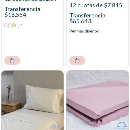
12 cuotas de $7.815
Transferencia
$18.554
Transferencia
$65.643
+16
Ver más diseños