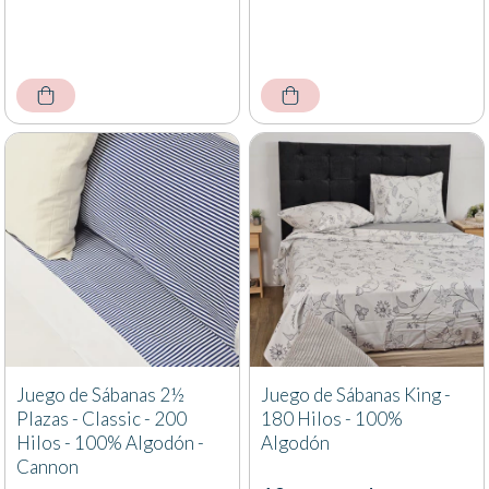
Juego de Sábanas 2½
Juego de Sábanas King -
Plazas - Classic - 200
180 Hilos - 100%
Hilos - 100% Algodón -
Algodón
Cannon