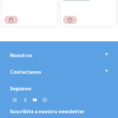
Nosotros
Contactanos
Seguinos
Suscribite a nuestro newsletter