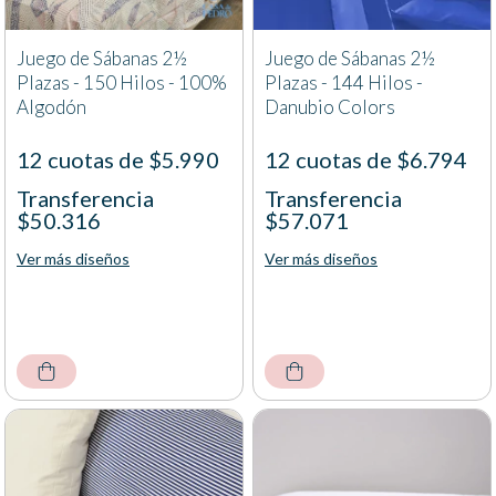
Juego de Sábanas 2½
Juego de Sábanas 2½
Plazas - 150 Hilos - 100%
Plazas - 144 Hilos -
Algodón
Danubio Colors
12 cuotas de $5.990
12 cuotas de $6.794
Transferencia
Transferencia
$50.316
$57.071
Ver más diseños
Ver más diseños