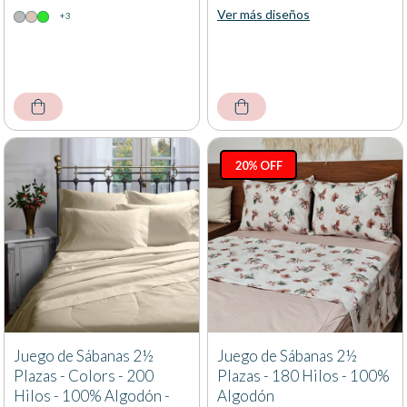
Ver más diseños
+3
20% OFF
Juego de Sábanas 2½
Juego de Sábanas 2½
Plazas - Colors - 200
Plazas - 180 Hilos - 100%
Hilos - 100% Algodón -
Algodón