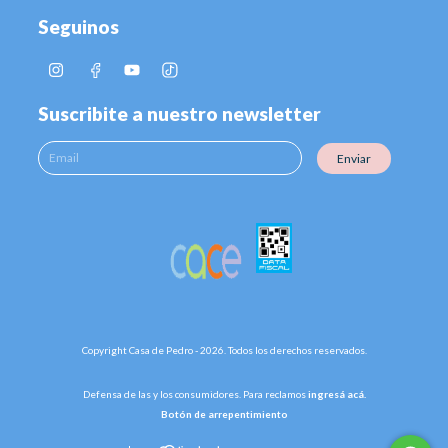
Seguinos
Suscribite a nuestro newsletter
Enviar
Copyright Casa de Pedro - 2026. Todos los derechos reservados.
Defensa de las y los consumidores. Para reclamos
ingresá acá.
Botón de arrepentimiento