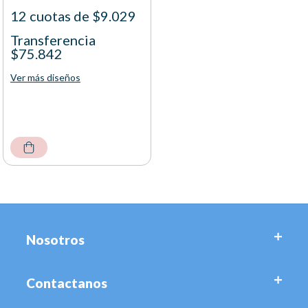
12 cuotas de $9.029
Transferencia
$75.842
Ver más diseños
Nosotros
Contactanos