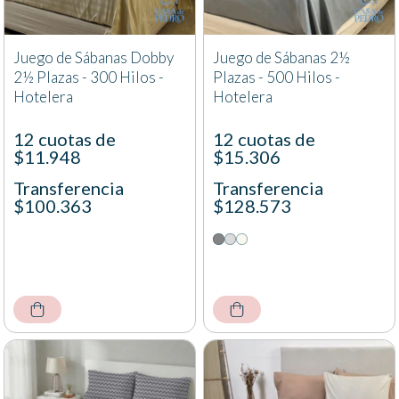
Juego de Sábanas Dobby
Juego de Sábanas 2½
2½ Plazas - 300 Hilos -
Plazas - 500 Hilos -
Hotelera
Hotelera
12 cuotas de
12 cuotas de
$11.948
$15.306
Transferencia
Transferencia
$100.363
$128.573