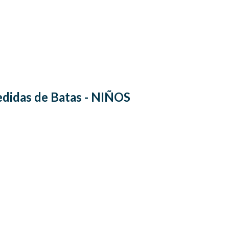
didas de Batas - NIÑOS