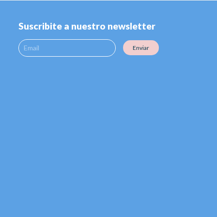
Suscribite a nuestro newsletter
Enviar