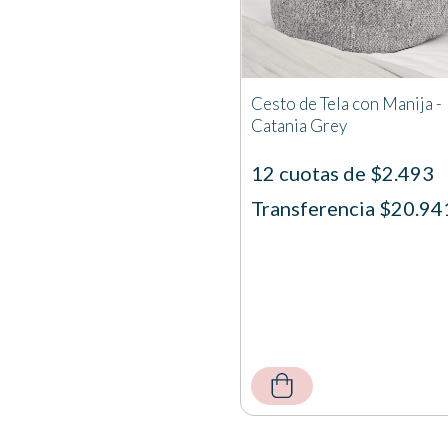
Cesto de Tela con Manija -
Catania Grey
12 cuotas de $2.493
Transferencia $20.94