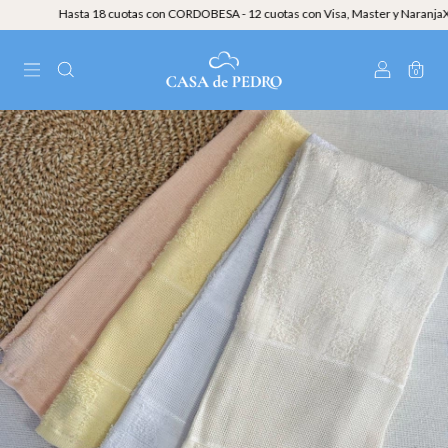
Hasta 18 cuotas con CORDOBESA - 12 cuotas con Visa, Master y NaranjaX - 3
0