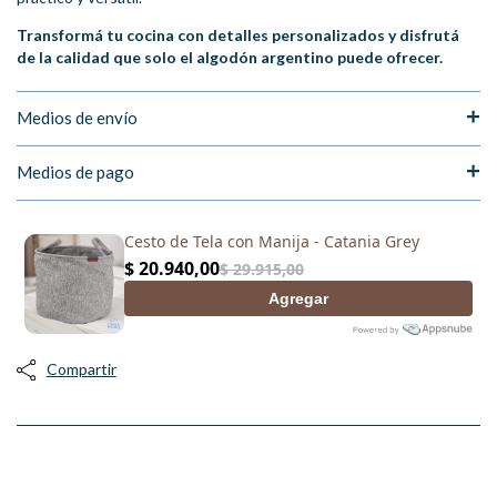
Transformá tu cocina con detalles personalizados y disfrutá
de la calidad que solo el algodón argentino puede ofrecer.
Medios de envío
Medios de pago
Compartir