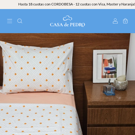
Hasta 18 cuotas con CORDOBESA - 12 cuotas con Visa, Master y NaranjaX - 3
0