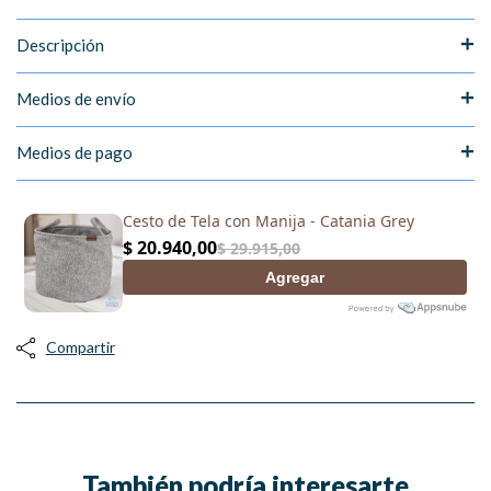
Descripción
Medios de envío
Medios de pago
Compartir
También podría interesarte