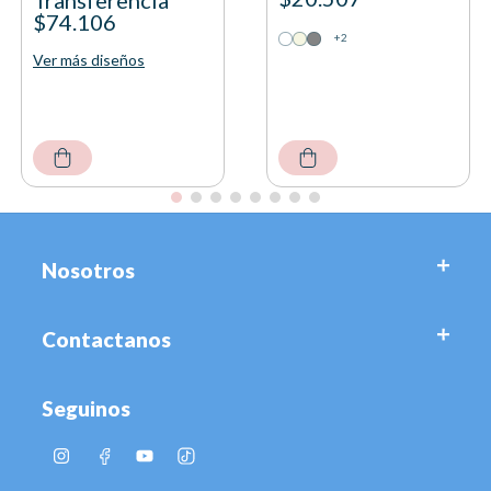
$74.106
+2
Ver más diseños
Nosotros
Contactanos
Seguinos