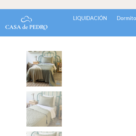
LIQUIDACIÓN
Dormito