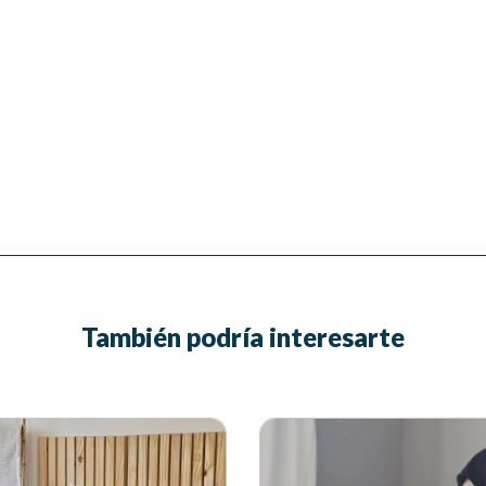
También podría interesarte