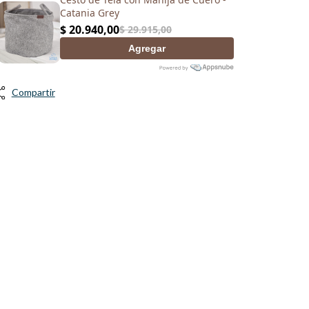
Compartir