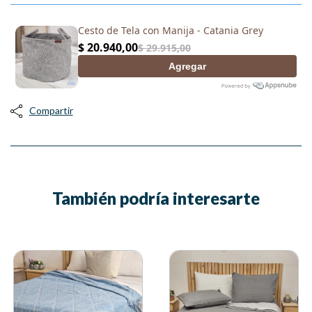
Compartir
También podría interesarte