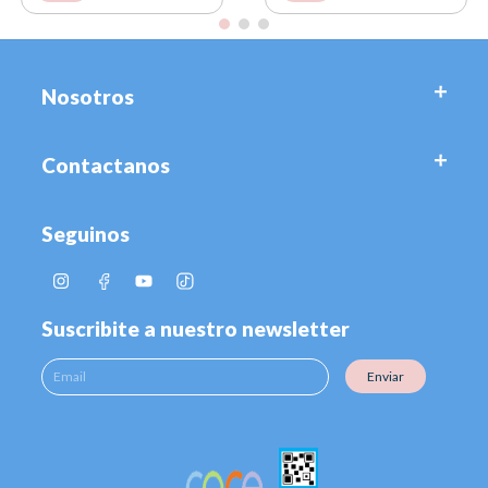
Nosotros
Contactanos
Seguinos
Suscribite a nuestro newsletter
Enviar