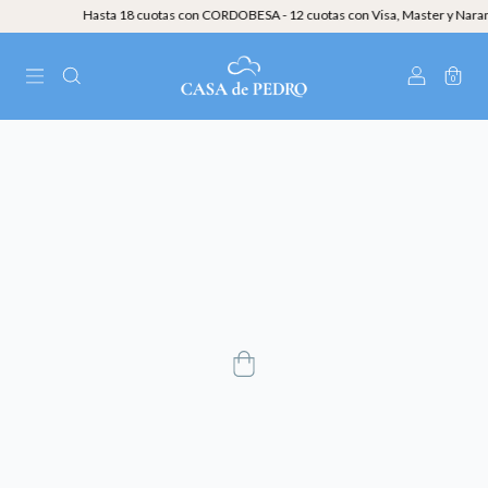
Hasta 18 cuotas con CORDOBESA - 12 cuotas con Visa, Master y NaranjaX
0