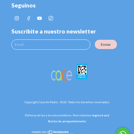
Seguinos
Suscribite a nuestro newsletter
Enviar
Copyright Casa de Pedro - 2026. Todos los derechos reservados.
Defensa de las y los consumidores. Para reclamos
ingresá acá.
Botón de arrepentimiento