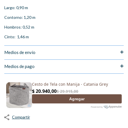
Largo: 0,90 m
Contorno: 1,20 m
Hombros: 0,52 m
Cinto: 1,46 m
Medios de envío
Medios de pago
Compartir