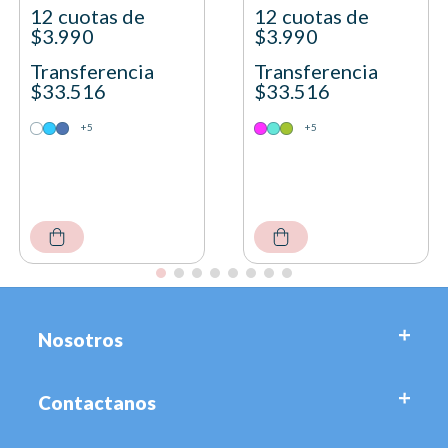
12 cuotas de
12 cuotas de
$3.990
$3.990
Transferencia
Transferencia
$33.516
$33.516
+5
+5
Nosotros
Contactanos