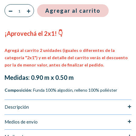
¡Aprovechá el 2x1! 👇
Agregá al carrito 2 unidades (iguales o diferentes de la
categoría "2x1") y en el detalle del carrito verás el descuento
por la de menor valor, antes de finalizar el pedido.
Medidas
: 0.90 m x 0.50 m
Composición
: Funda 100% algodón, relleno 100% poliéster
Descripción
Medios de envío