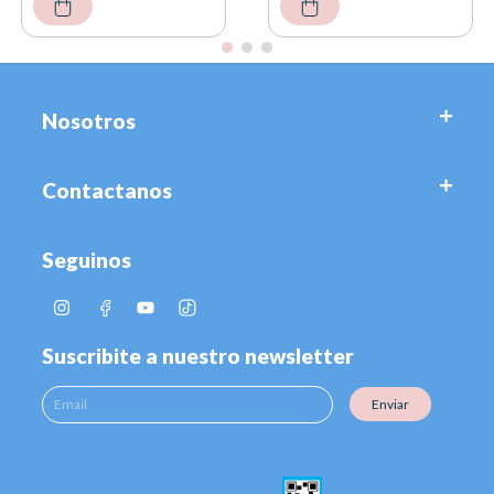
Nosotros
Contactanos
Seguinos
Suscribite a nuestro newsletter
Enviar